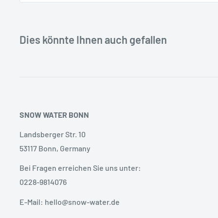
Dies könnte Ihnen auch gefallen
SNOW WATER BONN
Landsberger Str. 10
53117 Bonn, Germany
Bei Fragen erreichen Sie uns unter:
0228-9814076
E-Mail: hello@snow-water.de