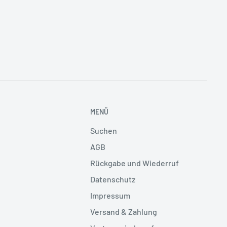
MENÜ
Suchen
AGB
Rückgabe und Wiederruf
Datenschutz
Impressum
Versand & Zahlung