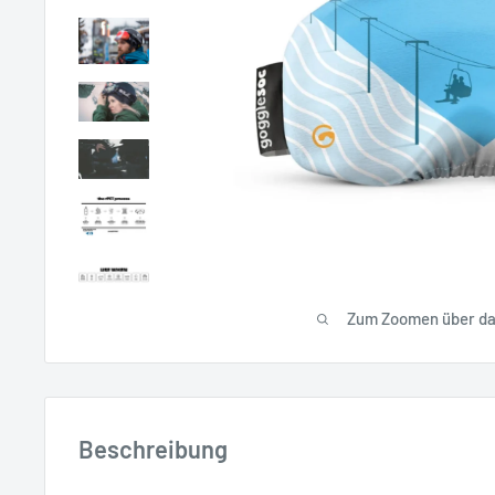
Zum Zoomen über das
Beschreibung