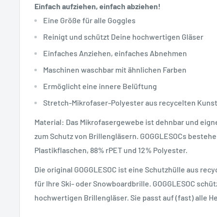
Einfach aufziehen, einfach abziehen!
Eine Größe für alle Goggles
Reinigt und schützt Deine hochwertigen Gläser
Einfaches Anziehen, einfaches Abnehmen
Maschinen waschbar mit ähnlichen Farben
Ermöglicht eine innere Belüftung
Stretch-Mikrofaser-Polyester aus recycelten Kuns
Material: Das Mikrofasergewebe ist dehnbar und eigne
zum Schutz von Brillengläsern. GOGGLESOCs bestehe
Plastikflaschen, 88% rPET und 12% Polyester.
Die original GOGGLESOC ist eine Schutzhülle aus recy
für Ihre Ski- oder Snowboardbrille. GOGGLESOC schütz
hochwertigen Brillengläser. Sie passt auf (fast) alle He