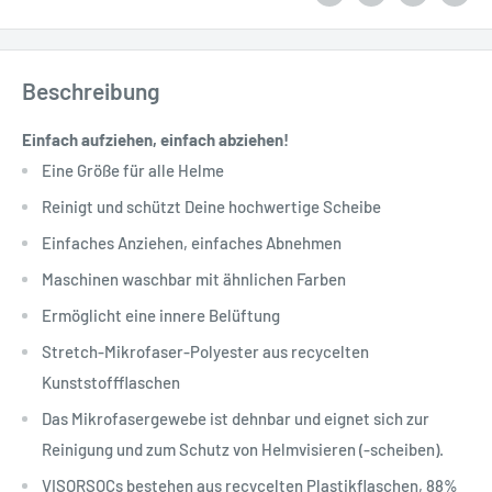
Beschreibung
Einfach aufziehen, einfach abziehen!
Eine Größe für alle Helme
Reinigt und schützt Deine hochwertige Scheibe
Einfaches Anziehen, einfaches Abnehmen
Maschinen waschbar mit ähnlichen Farben
Ermöglicht eine innere Belüftung
Stretch-Mikrofaser-Polyester aus recycelten
Kunststoffflaschen
Das Mikrofasergewebe ist dehnbar und eignet sich zur
Reinigung und zum Schutz von Helmvisieren (-scheiben).
VISORSOCs bestehen aus recycelten Plastikflaschen, 88%