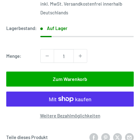
inkl. MwSt. Versandkostenfrei innerhalb
Deutschlands
Lagerbestand:
Auf Lager
Menge:
Zum Warenkorb
Weitere Bezahlmöglichkeiten
Teile dieses Produkt